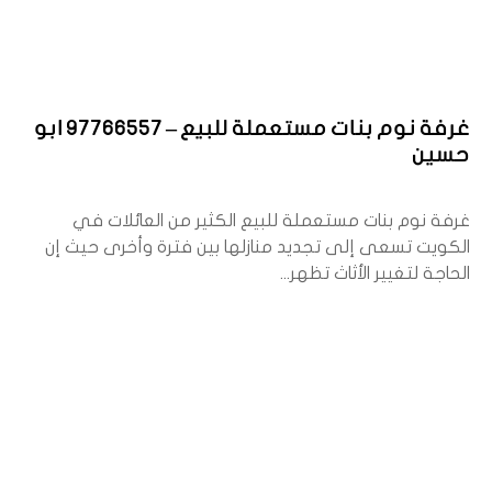
غرفة نوم بنات مستعملة للبيع – 97766557 ابو
حسين
غرفة نوم بنات مستعملة للبيع الكثير من العائلات في
الكويت تسعى إلى تجديد منازلها بين فترة وأخرى حيث إن
الحاجة لتغيير الأثاث تظهر...