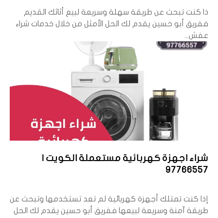
ذا كنت تبحث عن طريقة سهلة وسريعة لبيع أثاثك القديم
ففريق أبو حسين يقدم لك الحل الأمثل من خلال خدمات شراء
عفش...
شراء اجهزة كهربائية مستعملة الكويت |
97766557
إذا كنت تمتلك أجهزة كهربائية لم تعد تستخدمها وتبحث عن
طريقة آمنة وسريعة لبيعها ففريق أبو حسين يقدم لك الحل