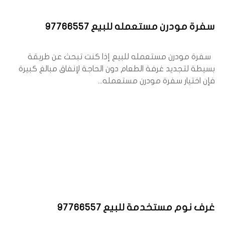
سفرة مودرن مستعمله للبيع 97766557
سفرة مودرن مستعمله للبيع إذا كنت تبحث عن طريقة
بسيطة لتجديد غرفة الطعام دون الحاجة لإنفاق مبالغ كبيرة
فإن اختيار سفرة مودرن مستعمله...
غرف نوم مستخدمة للبيع 97766557