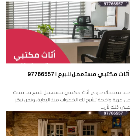
أثاث مكتبي مستعمل للبيع | 97766557
عند تصفحك عروض أثاث مكتبي مستعمل للبيع قد تبحث
عن جهة واضحة تشرح لك الخطوات منذ البداية، ونحن نركز
على ذلك لأن...