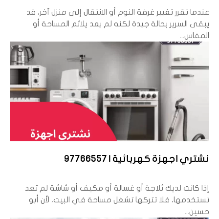
عندما تقرر تغيير غرفة النوم أو الانتقال إلى منزل آخر، قد
يبقى السرير بحالة جيدة لكنه لم يعد يلائم المساحة أو
المقاس...
نشتري اجهزة كهربائية | 97766557
إذا كانت لديك ثلاجة أو غسالة أو مكيف أو شاشة لم تعد
تستخدمها، فلا تتركها تشغل مساحة في البيت، لأن أبو
حسين...