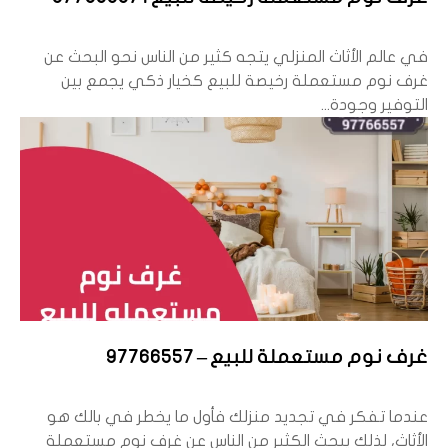
في عالم الأثاث المنزلي يتجه كثير من الناس نحو البحث عن
غرف نوم مستعملة رخيصة للبيع كخيار ذكي يجمع بين
التوفير وجودة...
غرف نوم مستعملة للبيع – 97766557
عندما تفكر في تجديد منزلك فأول ما يخطر في بالك هو
الأثاث، لذلك يبحث الكثير من الناس عن غرف نوم مستعملة