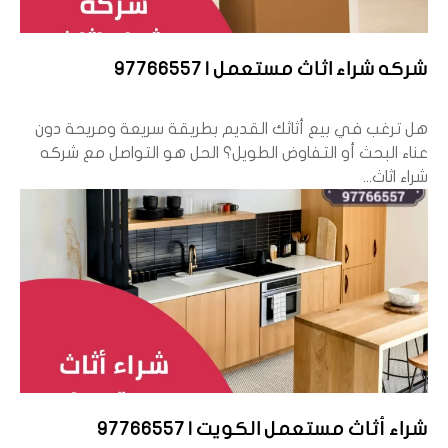
شركه شراء اثاث مستعمل | 97766557
هل ترغب في بيع أثاثك القديم بطريقة سريعة ومريحة دون
عناء البحث أو التفاوض الطويل؟ الحل هو التواصل مع شركه
شراء اثاث...
شراء أثاث مستعمل الكويت | 97766557