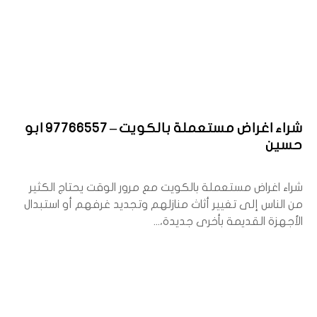
شراء اغراض مستعملة بالكويت – 97766557 ابو
حسين
شراء اغراض مستعملة بالكويت مع مرور الوقت يحتاج الكثير
من الناس إلى تغيير أثاث منازلهم وتجديد غرفهم أو استبدال
الأجهزة القديمة بأخرى جديدة،...