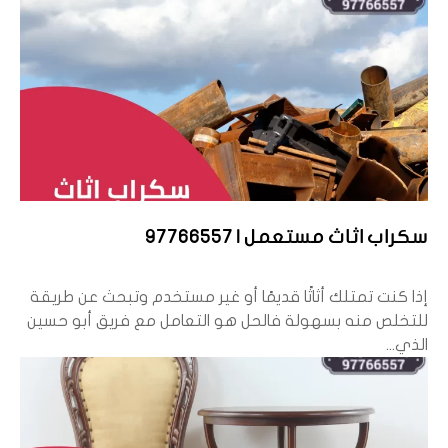
سكراب اثاث مستعمل | 97766557
إذا كنت تمتلك أثاثًا قديمًا أو غير مستخدم وتبحث عن طريقة
للتخلص منه بسهولة فالحل هو التعامل مع فريق أبو حسين
الذي...