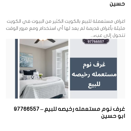
حسين
اغراض مستعملة للبيع بالكويت الكثير من البيوت في الكويت
مليئة بأغراض قديمة لم يعد لها أي استخدام ومع مرور الوقت
تتحول إلى عبء...
غرف نوم مستعمله رخيصه للبيع – 97766557
ابو حسين