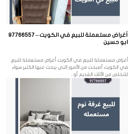
أغراض مستعملة للبيع في الكويت – 97766557
ابو حسين
أغراض مستعملة للبيع في الكويت أغراض مستعملة للبيع
في الكويت أصبحت من الأمور التي يبحث عنها الكثير سواء
للتخلص من الأثاث القديم أو...