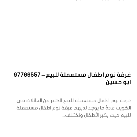
غرفة نوم اطفال مستعملة للبيع – 97766557
ابو حسين
غرفة نوم اطفال مستعملة للبيع الكثير من العائلات في
الكويت عادةً ما يوجد لديهم غرفة نوم اطفال مستعملة
للبيع حيث يكبر الأطفال وتختلف...