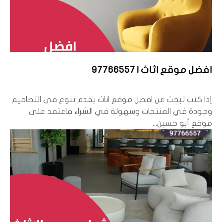
افضل موقع اثاث | 97766557
إذا كنت تبحث عن افضل موقع اثاث يقدم تنوع في التصاميم
وجودة في المنتجات وسهولة في الشراء فاعتمد على
موقع أبو حسين...