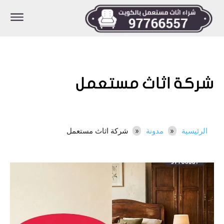
شركة اثاث مستعمل
الرئيسية
مدونة
شركة اثاث مستعمل