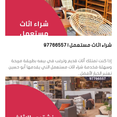
شراء اثاث مستعمل | 97766557
إذا كنت تمتلك أثاث قديم وترغب في بيعه بطريقة مريحة
وسهلة فخدمة شراء اثاث مستعمل التي يقدمها أبو حسين
تعتبر الخيار الأفضل...