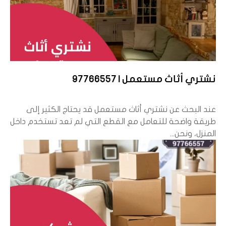
نشتري أثاث مستعمل | 97766557
عند البحث عن نشتري أثاث مستعمل قد يحتاج الكثير إلى
طريقة واضحة للتعامل مع القطع التي لم تعد تستخدم داخل
المنزل، ونحن...