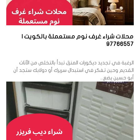
محلات شراء غرف نوم مستعملة بالكويت |
97766557
الرغبة في تجديد ديكورات المنزل تبدأ بالتخلص من الأثاث
القديم وحين تفكر في استبدال سريرك أو دولابك ستجد أن
أبو حسين يضع...