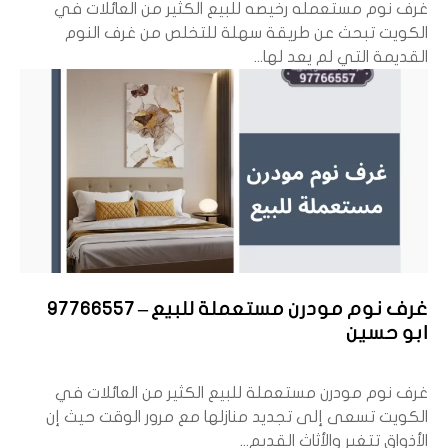
غرف نوم مستعمله رخيصه للبيع الكثير من العائلات في
الكويت تبحث عن طريقة سهلة للتخلص من غرف النوم
القديمة التي لم يعد لها...
غرف نوم مودرن مستعملة للبيع – 97766557
ابو حسين
غرف نوم مودرن مستعملة للبيع الكثير من العائلات في
الكويت تسعى إلى تجديد منازلها مع مرور الوقت حيث إن
الأذواق تتغير والأثاث القديم...