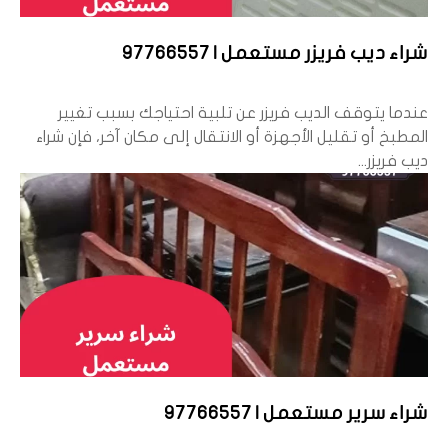
شراء ديب فريزر مستعمل | 97766557
عندما يتوقف الديب فريزر عن تلبية احتياجك بسبب تغيير
المطبخ أو تقليل الأجهزة أو الانتقال إلى مكان آخر، فإن شراء
ديب فريزر...
شراء سرير مستعمل | 97766557