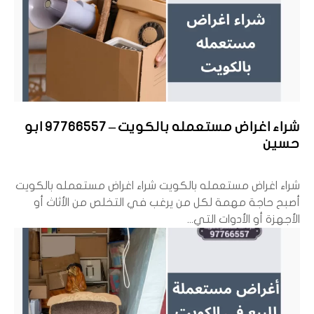
شراء اغراض مستعمله بالكويت – 97766557 ابو
حسين
شراء اغراض مستعمله بالكويت شراء اغراض مستعمله بالكويت
أصبح حاجة مهمة لكل من يرغب في التخلص من الأثاث أو
الأجهزة أو الأدوات التي...