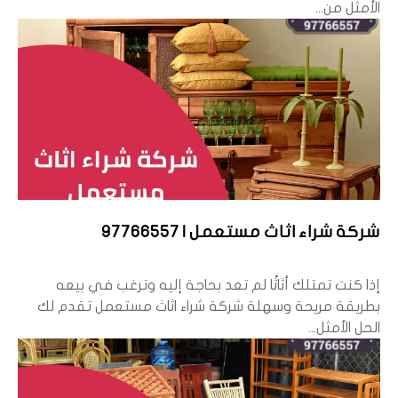
الأمثل من...
شركة شراء اثاث مستعمل | 97766557
إذا كنت تمتلك أثاثًا لم تعد بحاجة إليه وترغب في بيعه
بطريقة مريحة وسهلة شركة شراء اثاث مستعمل تقدم لك
الحل الأمثل...