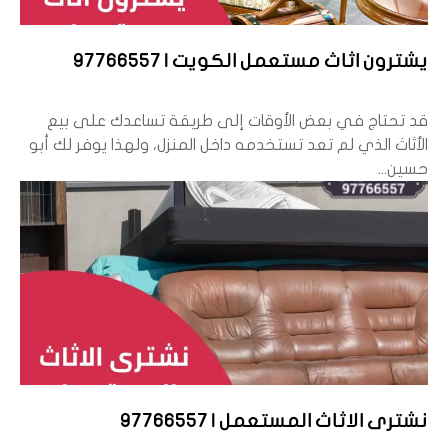
يشترون اثاث مستعمل الكويت | 97766557
قد تحتاج في بعض الأوقات إلى طريقة تساعدك على بيع
الأثاث الذي لم تعد تستخدمه داخل المنزل، ولهذا يوفر لك أبو
حسين...
نشترى الاثاث المستعمل | 97766557