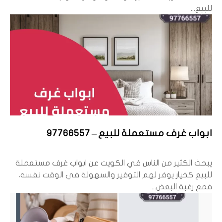
للبيع...
ابواب غرف مستعملة للبيع – 97766557
يبحث الكثير من الناس في الكويت عن ابواب غرف مستعملة
للبيع كخيار يوفر لهم التوفير والسهولة في الوقت نفسه،
فمع رغبة البعض...