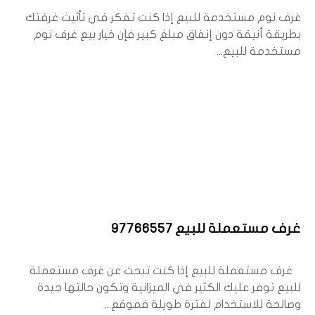
غرف نوم مستخدمة للبيع إذا كنت تفكر في تأثيث غرفتك
بطريقة أنيقة دون إنفاق مبلغ كبير فإن خيار بيع غرف نوم
مستخدمة للبيع...
غرف مستعملة للبيع 97766557
غرف مستعملة للبيع إذا كنت تبحث عن غرف مستعملة
للبيع توفر عليك الكثير في الميزانية وتكون حالتها جيدة
وصالحة للاستخدام لفترة طويلة فموقع...