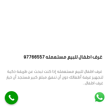
غرف اطفال للبيع مستعمله 97766557
غرف اطفال للبيع مستعمله إذا كنت تبحث عن طريقة ذكية
لتجهيز غرفة أطفالك دون أن تنفق مبلغ كبير فستجد أن خيار
غرف اطفال...