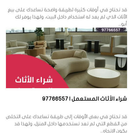
قد تحتاج في أوقات كثيرة لطريقة واضحة تساعدك على بيع
الأثاث الذي لم يعد له استخدام داخل البيت، ولهذا يوفر لك
أبو...
شراء الأثاث المستعمل | 97766557
قد تحتاج في بعض الأوقات إلى طريقة تساعدك على التخلص
من القطع التي لم تعد تستخدمها داخل المنزل، ولهذا قد
يكون الاتجاه...