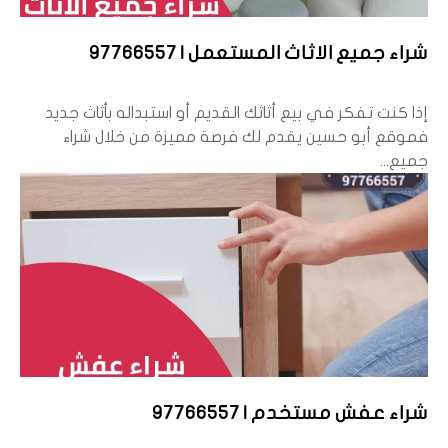
شراء جميع الاثاث المستعمل | 97766557
إذا كنت تفكر في بيع أثاثك القديم أو استبداله بأثاث جديد
فموقع أبو حسين يقدم لك فرصة مميزة من خلال شراء
جميع...
شراء عفش مستخدم | 97766557