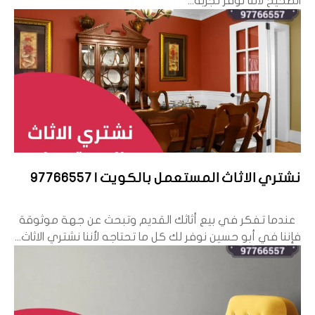
الصحيح لأننا نوفر تجربة...
نشتري الاثاث المستعمل بالكويت | 97766557
عندما تفكر في بيع أثاثك القديم وتبحث عن جهة موثوقة
فإننا في أبو حسين نوفر لك كل ما تحتاجه لأننا نشتري الاثاث...