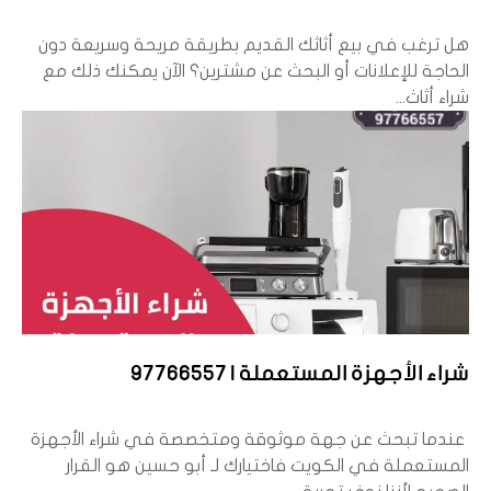
هل ترغب في بيع أثاثك القديم بطريقة مريحة وسريعة دون
الحاجة للإعلانات أو البحث عن مشترين؟ الآن يمكنك ذلك مع
شراء أثاث...
شراء الأجهزة المستعملة | 97766557
عندما تبحث عن جهة موثوقة ومتخصصة في شراء الأجهزة
المستعملة في الكويت فاختيارك لـ أبو حسين هو القرار